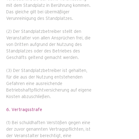
mit dem Standplatz in Berührung kommen.
Das gleiche gilt bei übermäßiger
Verunreinigung des Standplatzes.
(2) Der Standplatzbetreiber stellt den
Veranstalter von allen Ansprüchen frei, die
von Dritten aufgrund der Nutzung des
Standplatzes oder des Betriebes des
Geschäfts geltend gemacht werden.
(3) Der Standplatzbetreiber ist gehalten,
für die aus der Nutzung entstehenden
Gefahren eine ausreichende
Betriebshaftpflichtversicherung auf eigene
Kosten abzuschließen.
6. Vertragsstrafe
(1) Bei schuldhaften Verstößen gegen eine
der zuvor genannten Vertragspflichten, ist
der Veranstalter berechtigt, eine