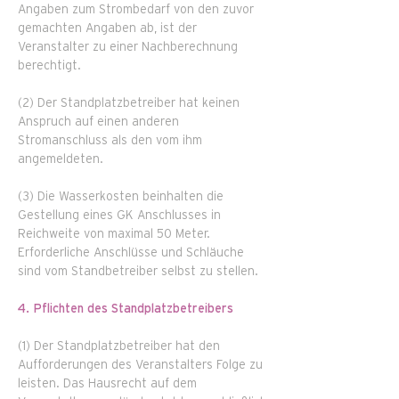
Angaben zum Strombedarf von den zuvor
gemachten Angaben ab, ist der
Veranstalter zu einer Nachberechnung
berechtigt.
(2) Der Standplatzbetreiber hat keinen
Anspruch auf einen anderen
Stromanschluss als den vom ihm
angemeldeten.
(3) Die Wasserkosten beinhalten die
Gestellung eines GK Anschlusses in
Reichweite von maximal 50 Meter.
Erforderliche Anschlüsse und Schläuche
sind vom Standbetreiber selbst zu stellen.
4. Pflichten des Standplatzbetreibers
(1) Der Standplatzbetreiber hat den
Aufforderungen des Veranstalters Folge zu
leisten. Das Hausrecht auf dem