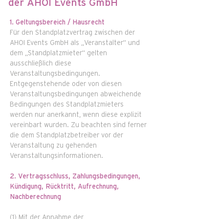
der AHOI Events GmbH
1. Geltungsbereich / Hausrecht
Für den Standplatzvertrag zwischen der
AHOI Events GmbH als „Veranstalter“ und
dem „Standplatzmieter“ gelten
ausschließlich diese
Veranstaltungsbedingungen.
Entgegenstehende oder von diesen
Veranstaltungsbedingungen abweichende
Bedingungen des Standplatzmieters
werden nur anerkannt, wenn diese explizit
vereinbart wurden. Zu beachten sind ferner
die dem Standplatzbetreiber vor der
Veranstaltung zu gehenden
Veranstaltungsinformationen.
2. Vertragsschluss, Zahlungsbedingungen,
Kündigung, Rücktritt, Aufrechnung,
Nachberechnung
(1) Mit der Annahme der