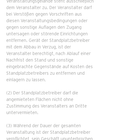
Veranstaltungsgelände steht ausschließlich
dem Veranstalter zu. Der Veranstalter darf
bei Verstößen gegen Vorschriften aus
diesen Veranstaltungsbedingungen oder
gegen sonstige Auflagen den Zugang
untersagen oder störende Einrichtungen
entfernen. Gerät der Standplatzbetreiber
mit dem Abbau in Verzug, ist der
Veranstalter berechtigt, nach Ablauf einer
Nachfrist den Stand und sonstige
eingebrachte Gegenstände auf Kosten des
Standplatzbetreibers zu entfernen und
einlagern zu lassen.
(2) Der Standplatzbetreiber darf die
angemieteten Flächen nicht ohne
Zustimmung des Veranstalters an Dritte
untervermieten.
(3) Während der Dauer der gesamten
Veranstaltung ist der Standplatzbetreiber
verpflichtet, sein Geschäft ununterbrochen