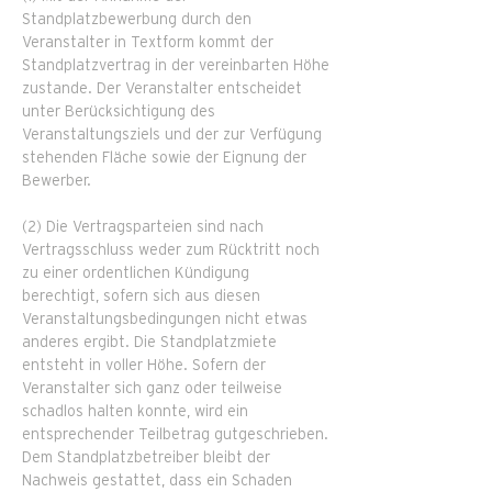
Standplatzbewerbung durch den
Veranstalter in Textform kommt der
Standplatzvertrag in der vereinbarten Höhe
zustande. Der Veranstalter entscheidet
unter Berücksichtigung des
Veranstaltungsziels und der zur Verfügung
stehenden Fläche sowie der Eignung der
Bewerber.
(2) Die Vertragsparteien sind nach
Vertragsschluss weder zum Rücktritt noch
zu einer ordentlichen Kündigung
berechtigt, sofern sich aus diesen
Veranstaltungsbedingungen nicht etwas
anderes ergibt. Die Standplatzmiete
entsteht in voller Höhe. Sofern der
Veranstalter sich ganz oder teilweise
schadlos halten konnte, wird ein
entsprechender Teilbetrag gutgeschrieben.
Dem Standplatzbetreiber bleibt der
Nachweis gestattet, dass ein Schaden