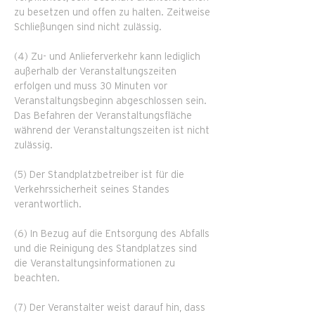
zu besetzen und offen zu halten. Zeitweise
Schließungen sind nicht zulässig.
(4) Zu- und Anlieferverkehr kann lediglich
außerhalb der Veranstaltungszeiten
erfolgen und muss 30 Minuten vor
Veranstaltungsbeginn abgeschlossen sein.
Das Befahren der Veranstaltungsfläche
während der Veranstaltungszeiten ist nicht
zulässig.
(5) Der Standplatzbetreiber ist für die
Verkehrssicherheit seines Standes
verantwortlich.
(6) In Bezug auf die Entsorgung des Abfalls
und die Reinigung des Standplatzes sind
die Veranstaltungsinformationen zu
beachten.
(7) Der Veranstalter weist darauf hin, dass