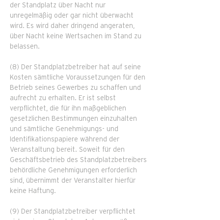
der Standplatz über Nacht nur
unregelmäßig oder gar nicht überwacht
wird. Es wird daher dringend angeraten,
über Nacht keine Wertsachen im Stand zu
belassen.
(8) Der Standplatzbetreiber hat auf seine
Kosten sämtliche Voraussetzungen für den
Betrieb seines Gewerbes zu schaffen und
aufrecht zu erhalten. Er ist selbst
verpflichtet, die für ihn maßgeblichen
gesetzlichen Bestimmungen einzuhalten
und sämtliche Genehmigungs- und
Identifikationspapiere während der
Veranstaltung bereit. Soweit für den
Geschäftsbetrieb des Standplatzbetreibers
behördliche Genehmigungen erforderlich
sind, übernimmt der Veranstalter hierfür
keine Haftung.
(9) Der Standplatzbetreiber verpflichtet