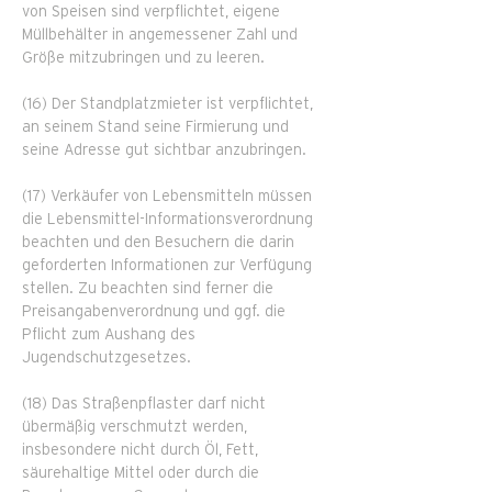
von Speisen sind verpflichtet, eigene
Müllbehälter in angemessener Zahl und
Größe mitzubringen und zu leeren.
(16) Der Standplatzmieter ist verpflichtet,
an seinem Stand seine Firmierung und
seine Adresse gut sichtbar anzubringen.
(17) Verkäufer von Lebensmitteln müssen
die Lebensmittel-Informationsverordnung
beachten und den Besuchern die darin
geforderten Informationen zur Verfügung
stellen. Zu beachten sind ferner die
Preisangabenverordnung und ggf. die
Pflicht zum Aushang des
Jugendschutzgesetzes.
(18) Das Straßenpflaster darf nicht
übermäßig verschmutzt werden,
insbesondere nicht durch Öl, Fett,
säurehaltige Mittel oder durch die