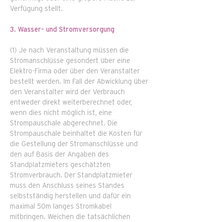
Verfügung stellt.
3. Wasser- und Stromversorgung
(1) Je nach Veranstaltung müssen die
Stromanschlüsse gesondert über eine
Elektro-Firma oder über den Veranstalter
bestellt werden. Im Fall der Abwicklung über
den Veranstalter wird der Verbrauch
entweder direkt weiterberechnet oder,
wenn dies nicht möglich ist, eine
Strompauschale abgerechnet. Die
Strompauschale beinhaltet die Kosten für
die Gestellung der Stromanschlüsse und
den auf Basis der Angaben des
Standplatzmieters geschätzten
Stromverbrauch. Der Standplatzmieter
muss den Anschluss seines Standes
selbstständig herstellen und dafür ein
maximal 50m langes Stromkabel
mitbringen. Weichen die tatsächlichen