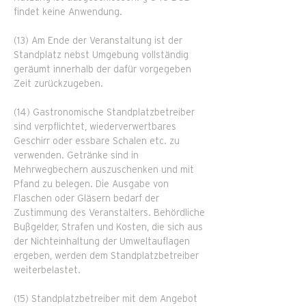
findet keine Anwendung.
(13) Am Ende der Veranstaltung ist der
Standplatz nebst Umgebung vollständig
geräumt innerhalb der dafür vorgegeben
Zeit zurückzugeben.
(14) Gastronomische Standplatzbetreiber
sind verpflichtet, wiederverwertbares
Geschirr oder essbare Schalen etc. zu
verwenden. Getränke sind in
Mehrwegbechern auszuschenken und mit
Pfand zu belegen. Die Ausgabe von
Flaschen oder Gläsern bedarf der
Zustimmung des Veranstalters. Behördliche
Bußgelder, Strafen und Kosten, die sich aus
der Nichteinhaltung der Umweltauflagen
ergeben, werden dem Standplatzbetreiber
weiterbelastet.
(15) Standplatzbetreiber mit dem Angebot